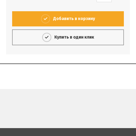
Добавить в корзину
Купить в один клик