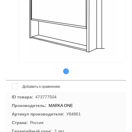
Добавить к сравнению
ID товара
473777504
Производитель
MARKA ONE
Артикул производителя
У84861
Страна
Россия
Гарантийный срок
2 лет