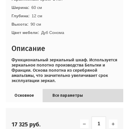
Ширина
60 см
Глубина
12 см
Высота
90 см
Цвет мебели
Дуб Сонома
Описание
Функциональный зеркальный шкаф. Используется
зеркальное полотно производства Бельгии и
Франции. Основа полотна из серебряной
амальгамы, что значительно увеличивает срок
эксплуатации зеркал.
Основное
Все параметры
−
+
17 325
руб.