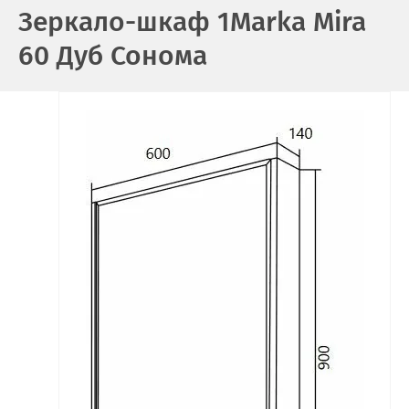
Зеркало-шкаф 1Marka Mira
60 Дуб Сонома