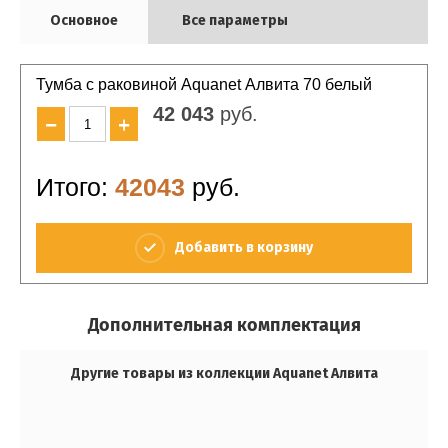
Основное
Все параметры
Тумба с раковиной Aquanet Алвита 70 белый
42 043
руб.
−
+
Итого:
42043
руб.
Добавить в корзину
Дополнительная комплектация
Другие товары из коллекции Aquanet Алвита