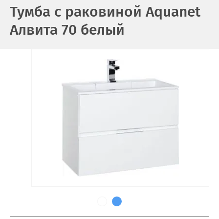
Тумба с раковиной Aquanet
Алвита 70 белый