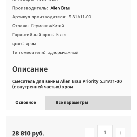
Производитель
Allen Brau
Артикул производителя
5.31A11-00
Страна
Германия/Китай
Гарантийный срок
5 лет
цвет
хром
Тип смесителя
однорычажный
Описание
Смеситель для ванны Allen Brau Priority 5.31A11-00
(с внутренней частью) хром
Основное
Все параметры
−
+
28 810
руб.