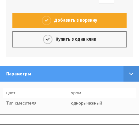
Добавить в корзину
Купить в один клик
Параметры
цвет
хром
Тип смесителя
однорычажный