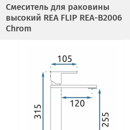
Смеситель для раковины
высокий REA FLIP REA-B2006
Chrom