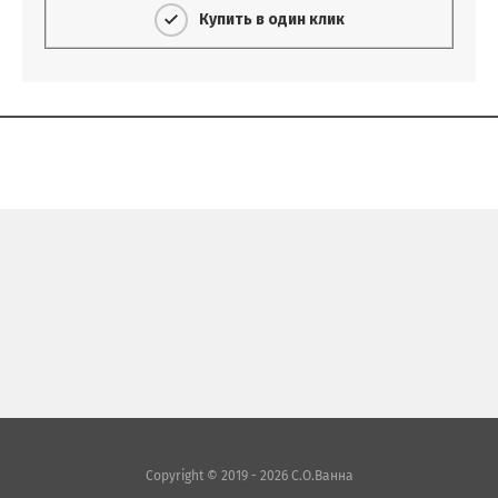
Купить в один клик
Copyright © 2019 - 2026 С.О.Ванна