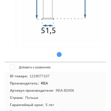
Добавить к сравнению
ID товара
1218077107
Производитель
REA
Артикул производителя
REA-B2006
Страна
Польша
Гарантийный срок
5 лет