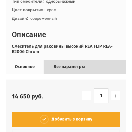
Тип смесителя
однорычажный
Цвет покрытия
хром
Дизайн
современный
Описание
Смеситель для раковины высокий REA FLIP REA-
B2006 Chrom
Основное
Все параметры
−
+
14 650
руб.
Добавить в корзину