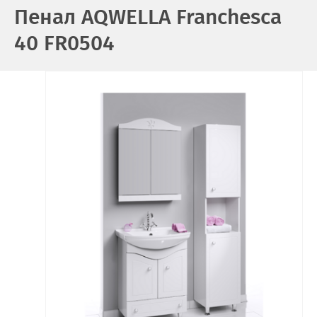
Пенал AQWELLA Franchesca
40 FR0504