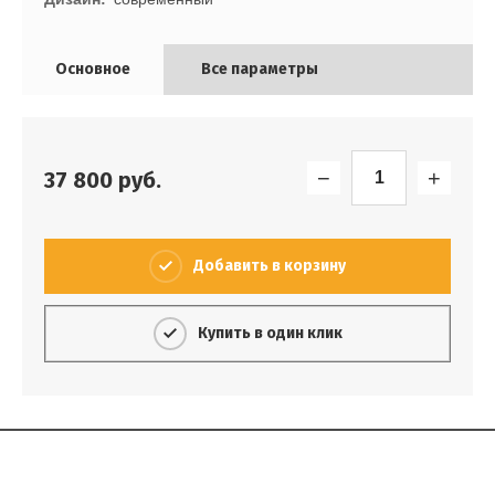
Основное
Все параметры
−
+
37 800
руб.
Добавить в корзину
Купить в один клик