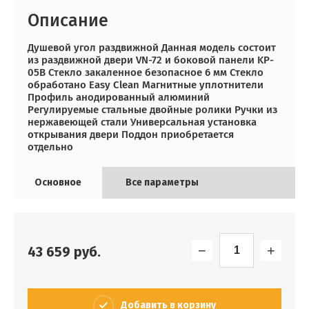
Описание
Душевой угол раздвижной Данная модель состоит
из раздвижной двери VN-72 и боковой панели KP-
05B Стекло закаленное безопасное 6 мм Стекло
обработано Easy Clean Магнитные уплотнители
Профиль анодированный алюминий
Регулируемые стальные двойные ролики Ручки из
нержавеющей стали Универсальная установка
открывания двери Поддон приобретается
отдельно
Основное
Все параметры
−
+
43 659
руб.
Добавить в корзину