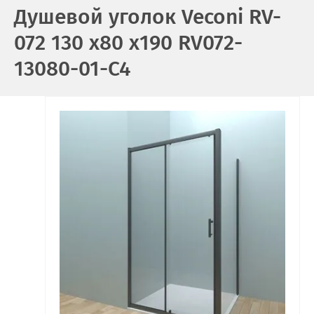
Душевой уголок Veconi RV-
072 130 x80 x190 RV072-
13080-01-C4