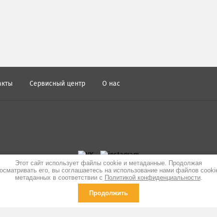
акты
Сервисный центр
О нас
Этот сайт использует файлы cookie и метаданные. Продолжая
осматривать его, вы соглашаетесь на использование нами файлов cooki
метаданных в соответствии с
Политикой конфиденциальности
.
Продолжить