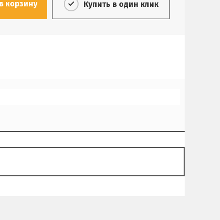
в корзину
Купить в один клик