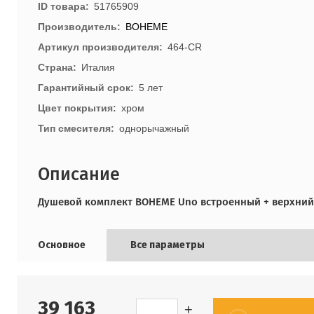
ID товара
51765909
Производитель
BOHEME
Артикул производителя
464-CR
Страна
Италия
Гарантийный срок
5 лет
Цвет покрытия
хром
Тип смесителя
однорычажный
Описание
Душевой комплект BOHEME Uno встроенный + верхний+
Основное
Все параметры
39 163
+