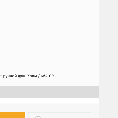
 ручной душ. Хром / 464-CR