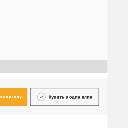
в корзину
Купить в один клик