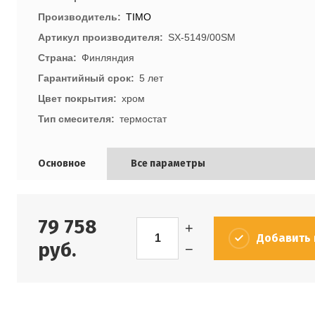
Производитель
TIMO
Артикул производителя
SX-5149/00SM
Страна
Финляндия
Гарантийный срок
5 лет
Цвет покрытия
хром
Тип смесителя
термостат
Основное
Все параметры
79 758
+
Добавить 
руб.
−