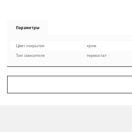
Параметры
Цвет покрытия
хром
Тип смесителя
термостат