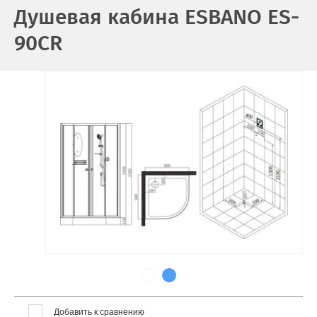
Душевая кабина ESBANO ES-
90CR
Добавить к сравнению